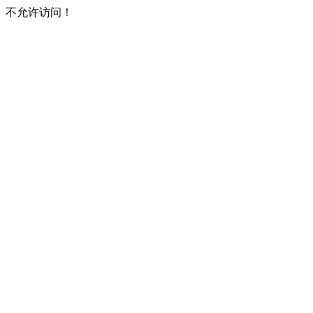
不允许访问！