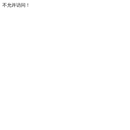
不允许访问！