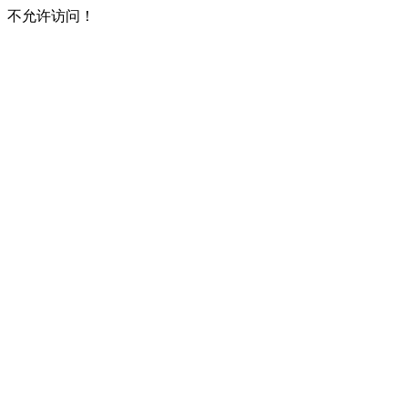
不允许访问！