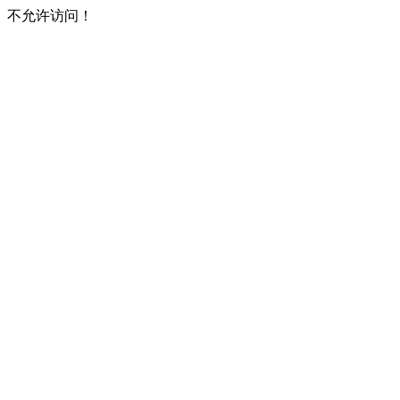
不允许访问！