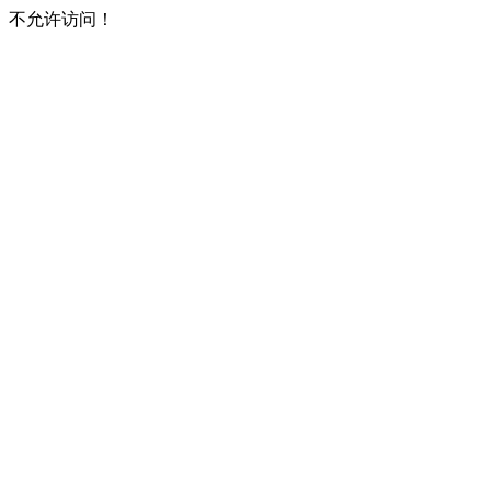
不允许访问！