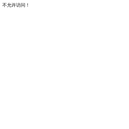
不允许访问！