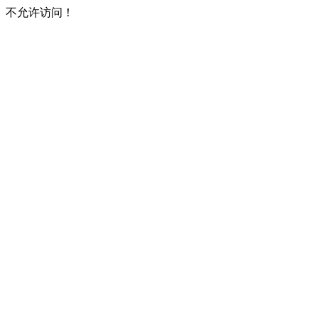
不允许访问！