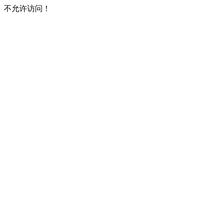
不允许访问！