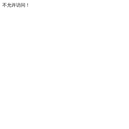
不允许访问！