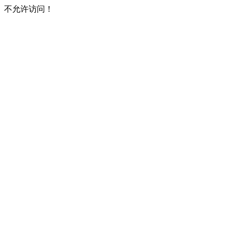
不允许访问！