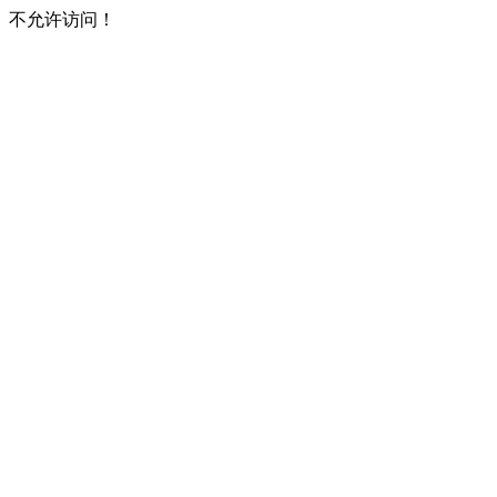
不允许访问！