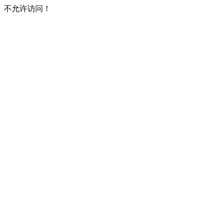
不允许访问！