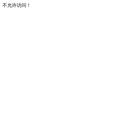
不允许访问！