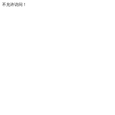
不允许访问！