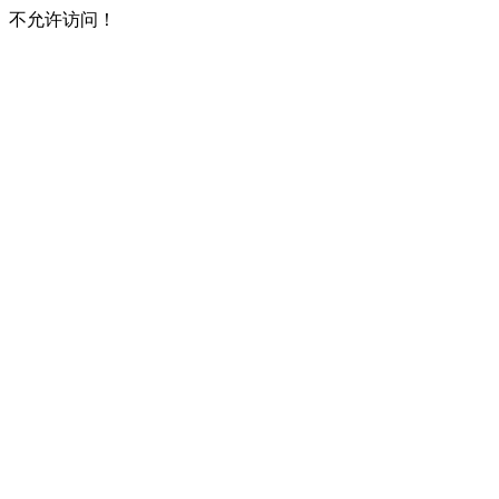
不允许访问！