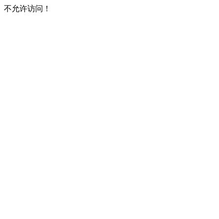
不允许访问！