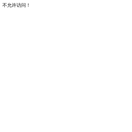
不允许访问！