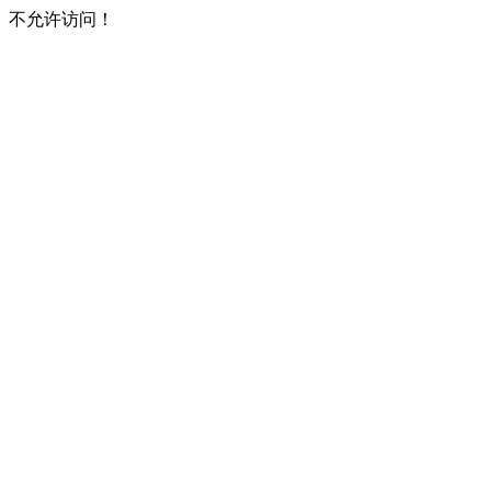
不允许访问！