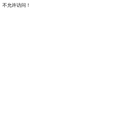
不允许访问！