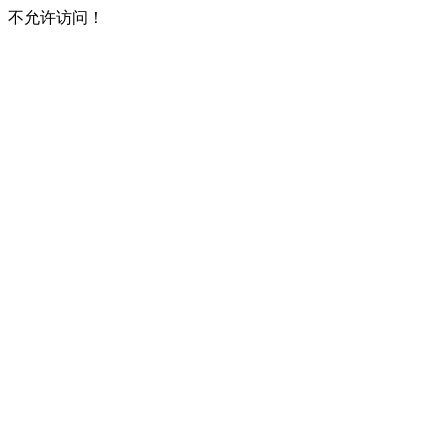
不允许访问！