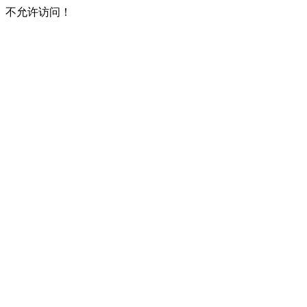
不允许访问！