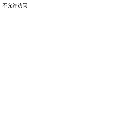
不允许访问！