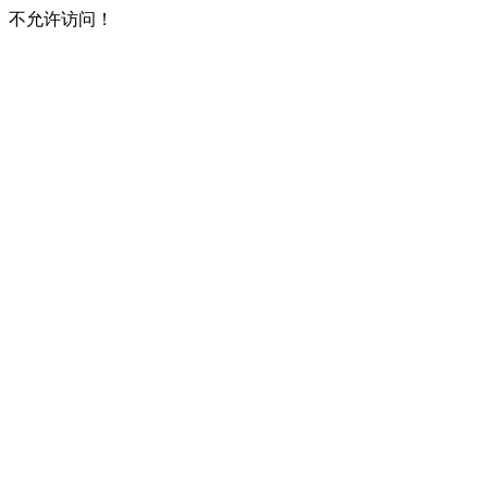
不允许访问！